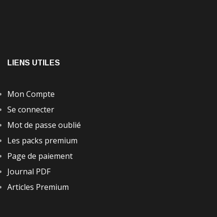
LIENS UTILES
Mon Compte
Se connecter
Mot de passe oublié
Les packs premium
Page de paiement
Journal PDF
Articles Premium