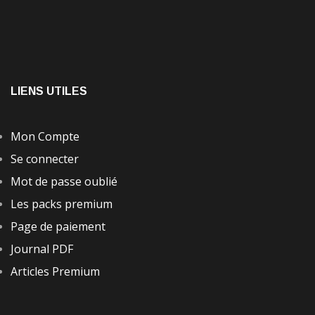
LIENS UTILES
Mon Compte
Se connecter
Mot de passe oublié
Les packs premium
Page de paiement
Journal PDF
Articles Premium