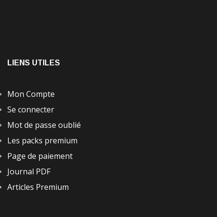
LIENS UTILES
Mon Compte
Se connecter
Mot de passe oublié
Les packs premium
Page de paiement
Journal PDF
Articles Premium