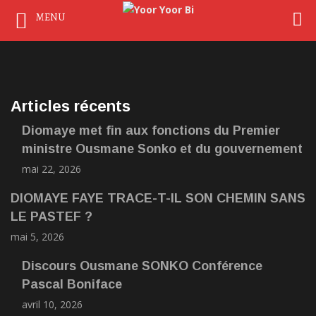
MENU
Articles récents
Diomaye met fin aux fonctions du Premier
ministre Ousmane Sonko et du gouvernement
mai 22, 2026
DIOMAYE FAYE TRACE-T-IL SON CHEMIN SANS
LE PASTEF ?
mai 5, 2026
Discours Ousmane SONKO Conférence
Pascal Boniface
avril 10, 2026