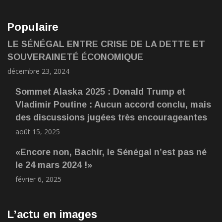
Populaire
LE SÉNÉGAL ENTRE CRISE DE LA DETTE ET
SOUVERAINETÉ ÉCONOMIQUE
décembre 23, 2024
Sommet Alaska 2025 : Donald Trump et
Vladimir Poutine : Aucun accord conclu, mais
des discussions jugées très encourageantes
août 15, 2025
«Encore non, Bachir, le Sénégal n’est pas né
le 24 mars 2024 !»
février 6, 2025
L’actu en images