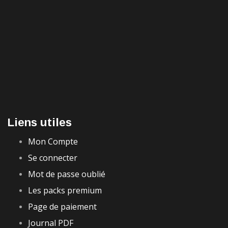
Liens utiles
Mon Compte
Se connecter
Mot de passe oublié
Les packs premium
Page de paiement
Journal PDF