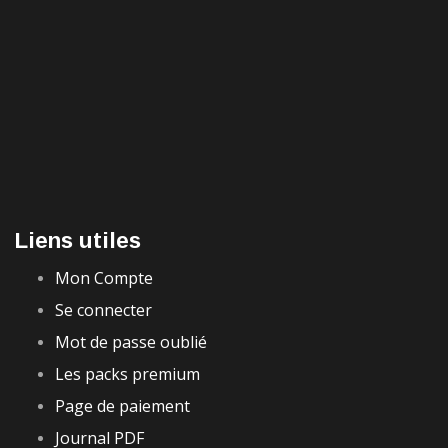
Liens utiles
Mon Compte
Se connecter
Mot de passe oublié
Les packs premium
Page de paiement
Journal PDF