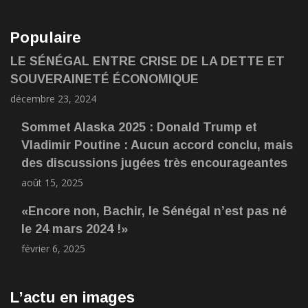
Populaire
LE SÉNÉGAL ENTRE CRISE DE LA DETTE ET
SOUVERAINETÉ ÉCONOMIQUE
décembre 23, 2024
Sommet Alaska 2025 : Donald Trump et
Vladimir Poutine : Aucun accord conclu, mais
des discussions jugées très encourageantes
août 15, 2025
«Encore non, Bachir, le Sénégal n’est pas né
le 24 mars 2024 !»
février 6, 2025
L’actu en images