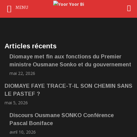
MENU
Articles récents
Diomaye met fin aux fonctions du Premier
ministre Ousmane Sonko et du gouvernement
mai 22, 2026
DIOMAYE FAYE TRACE-T-IL SON CHEMIN SANS
LE PASTEF ?
mai 5, 2026
Discours Ousmane SONKO Conférence
Pascal Boniface
avril 10, 2026