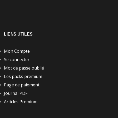
LIENS UTILES
Mon Compte
Se connecter
Mot de passe oublié
Les packs premium
Page de paiement
Journal PDF
Articles Premium