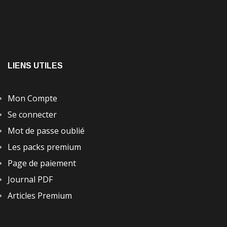
LIENS UTILES
Mon Compte
Se connecter
Mot de passe oublié
Les packs premium
Page de paiement
Journal PDF
Articles Premium