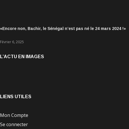
«Encore non, Bachir, le Sénégal n’est pas né le 24 mars 2024 !»
Février 6, 2025
L’ACTU EN IMAGES
LIENS UTILES
Mon Compte
Se connecter