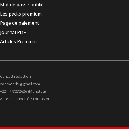
Mot de passe oublié
Les packs premium
Page de paiement
Journal PDF
Articles Premium
Contact rédaction :
yooryoorbi@gmail.com
+221 773232626 (Marietou)
Adresse : Liberté 6 Extension