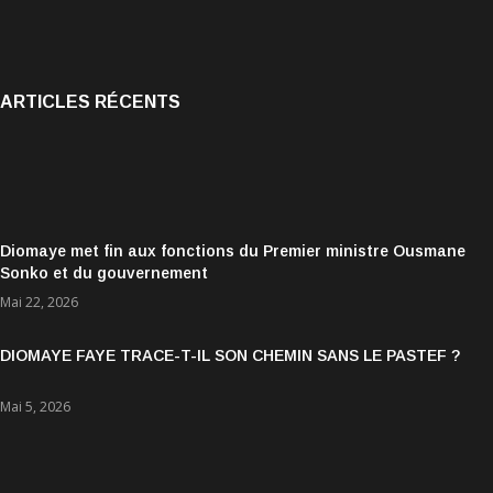
ARTICLES RÉCENTS
Diomaye met fin aux fonctions du Premier ministre Ousmane
Sonko et du gouvernement
Mai 22, 2026
DIOMAYE FAYE TRACE-T-IL SON CHEMIN SANS LE PASTEF ?
Mai 5, 2026