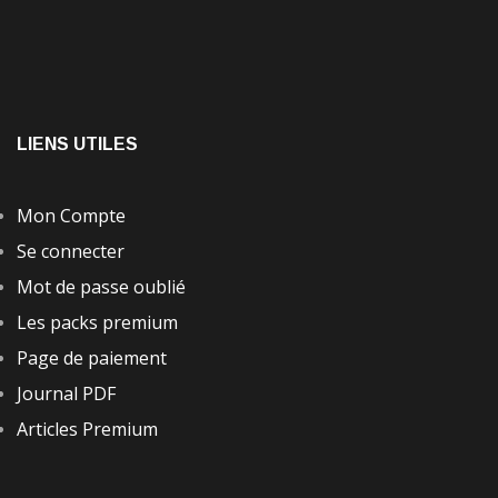
LIENS UTILES
Mon Compte
Se connecter
Mot de passe oublié
Les packs premium
Page de paiement
Journal PDF
Articles Premium