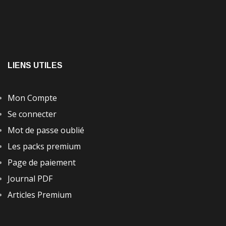
LIENS UTILES
Mon Compte
Se connecter
Mot de passe oublié
Les packs premium
Page de paiement
Journal PDF
Articles Premium