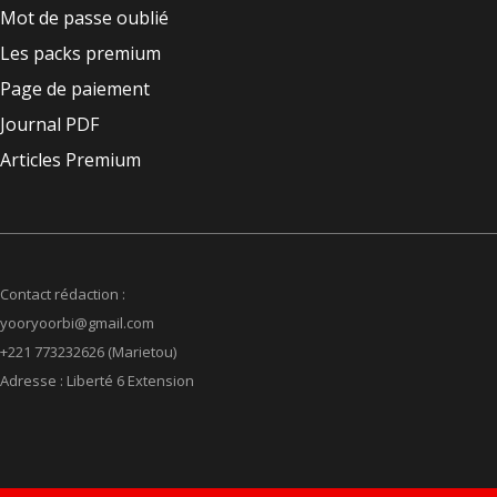
Mot de passe oublié
Les packs premium
Page de paiement
Journal PDF
Articles Premium
Contact rédaction :
yooryoorbi@gmail.com
+221 773232626 (Marietou)
Adresse : Liberté 6 Extension