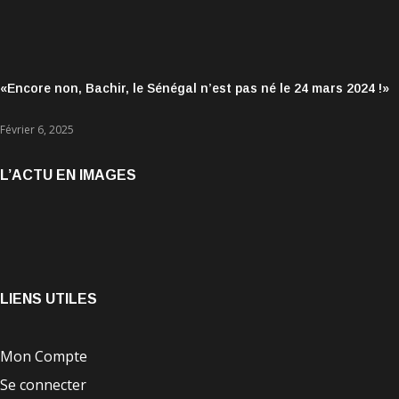
«Encore non, Bachir, le Sénégal n’est pas né le 24 mars 2024 !»
Février 6, 2025
L’ACTU EN IMAGES
LIENS UTILES
Mon Compte
Se connecter