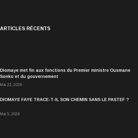
ARTICLES RÉCENTS
Diomaye met fin aux fonctions du Premier ministre Ousmane
Sonko et du gouvernement
Mai 22, 2026
DIOMAYE FAYE TRACE-T-IL SON CHEMIN SANS LE PASTEF ?
Mai 5, 2026