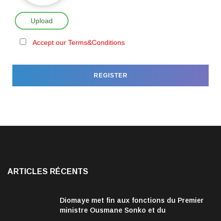
Upload
Accept our Terms&Conditions
ARTICLES RÉCENTS
Diomaye met fin aux fonctions du Premier
ministre Ousmane Sonko et du
gouvernement