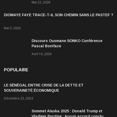
Mai 22, 2026
DIOMAYE FAYE TRACE-T-IL SON CHEMIN SANS LE PASTEF ?
Mai 5, 2026
Discours Ousmane SONKO Conférence
Pascal Boniface
Avril 10, 2026
POPULAIRE
LE SÉNÉGAL ENTRE CRISE DE LA DETTE ET
SOUVERAINETÉ ÉCONOMIQUE
Décembre 23, 2024
Sommet Alaska 2025 : Donald Trump et
Vladimir Poutine : Aucun accord conclu,