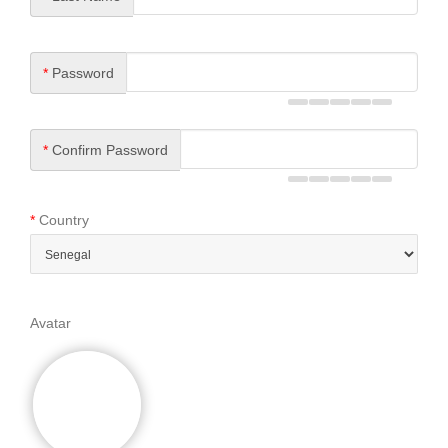
*
Password
*
Confirm Password
*
Country
Avatar