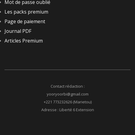
Mot de passe oublié
Les packs premium
Page de paiement
Journal PDF
Articles Premium
Contact rédaction :
yooryoorbi@gmail.com
+221 773232626 (Marietou)
Adresse : Liberté 6 Extension