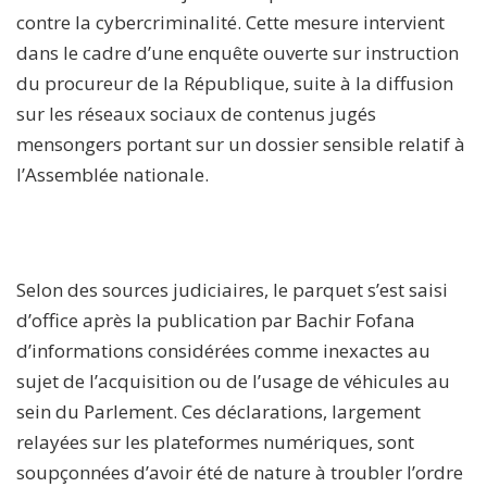
contre la cybercriminalité. Cette mesure intervient
dans le cadre d’une enquête ouverte sur instruction
du procureur de la République, suite à la diffusion
sur les réseaux sociaux de contenus jugés
mensongers portant sur un dossier sensible relatif à
l’Assemblée nationale.
Selon des sources judiciaires, le parquet s’est saisi
d’office après la publication par Bachir Fofana
d’informations considérées comme inexactes au
sujet de l’acquisition ou de l’usage de véhicules au
sein du Parlement. Ces déclarations, largement
relayées sur les plateformes numériques, sont
soupçonnées d’avoir été de nature à troubler l’ordre