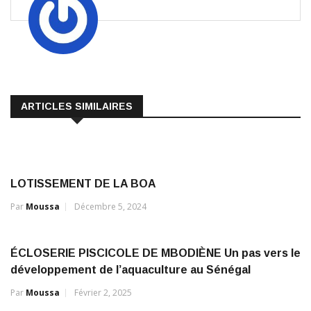
ARTICLES SIMILAIRES
LOTISSEMENT DE LA BOA
Par
Moussa
Décembre 5, 2024
ÉCLOSERIE PISCICOLE DE MBODIÈNE Un pas vers le
développement de l’aquaculture au Sénégal
Par
Moussa
Février 2, 2025