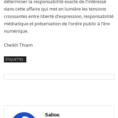
déterminer la responsabilité exacte de l’intéressé
dans cette affaire qui met en lumière les tensions
croissantes entre liberté d’expression, responsabilité
médiatique et préservation de l’ordre public à l’ère
numérique.
Cheikh Thiam
ÉTIQUETTES :
Saliou