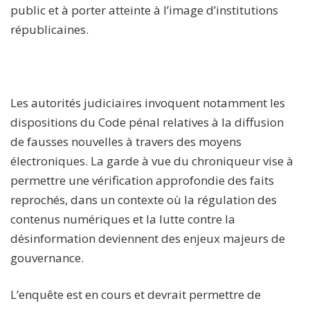
public et à porter atteinte à l’image d’institutions
républicaines.
Les autorités judiciaires invoquent notamment les
dispositions du Code pénal relatives à la diffusion
de fausses nouvelles à travers des moyens
électroniques. La garde à vue du chroniqueur vise à
permettre une vérification approfondie des faits
reprochés, dans un contexte où la régulation des
contenus numériques et la lutte contre la
désinformation deviennent des enjeux majeurs de
gouvernance.
L’enquête est en cours et devrait permettre de