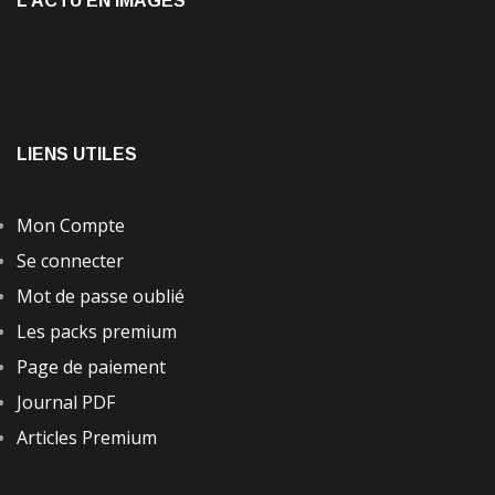
L’ACTU EN IMAGES
LIENS UTILES
Mon Compte
Se connecter
Mot de passe oublié
Les packs premium
Page de paiement
Journal PDF
Articles Premium