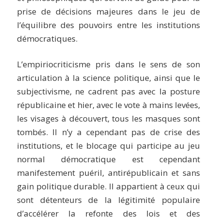
prise de décisions majeures dans le jeu de
l’équilibre des pouvoirs entre les institutions
démocratiques.
L’empiriocriticisme pris dans le sens de son
articulation à la science politique, ainsi que le
subjectivisme, ne cadrent pas avec la posture
républicaine et hier, avec le vote à mains levées,
les visages à découvert, tous les masques sont
tombés. Il n’y a cependant pas de crise des
institutions, et le blocage qui participe au jeu
normal démocratique est cependant
manifestement puéril, antirépublicain et sans
gain politique durable. Il appartient à ceux qui
sont détenteurs de la légitimité populaire
d’accélérer la refonte des lois et des