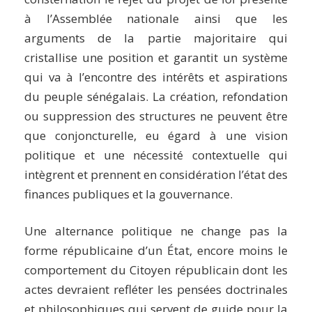
à l’Assemblée nationale ainsi que les
arguments de la partie majoritaire qui
cristallise une position et garantit un système
qui va à l’encontre des intérêts et aspirations
du peuple sénégalais. La création, refondation
ou suppression des structures ne peuvent être
que conjoncturelle, eu égard à une vision
politique et une nécessité contextuelle qui
intègrent et prennent en considération l’état des
finances publiques et la gouvernance.
Une alternance politique ne change pas la
forme républicaine d’un État, encore moins le
comportement du Citoyen républicain dont les
actes devraient refléter les pensées doctrinales
et philosophiques qui servent de guide pour la