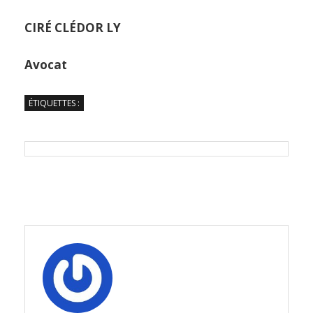
CIRÉ CLÉDOR LY
Avocat
ÉTIQUETTES :