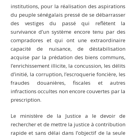
institutions, pour la réalisation des aspirations
du peuple sénégalais pressé de se débarrasser
des vestiges du passé qui reflètent la
survivance d’un système encore tenu par des
compradores et qui ont une extraordinaire
capacité de nuisance, de déstabilisation
acquise par la prédation des biens communs,
l’enrichissement illicite, la concussion, les délits
d’initié, la corruption, l’escroquerie foncière, les
fraudes douanières, fiscales et autres
infractions occultes non encore couvertes par la
prescription.
Le ministère de la Justice a le devoir de
rechercher et de mettre la justice à contribution
rapide et sans délai dans l’objectif de la seule