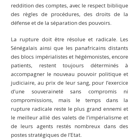
reddition des comptes, avec le respect biblique
des règles de procédures, des droits de la
défense et de la séparation des pouvoirs.
La rupture doit être résolue et radicale. Les
Sénégalais ainsi que les panafricains distants
des blocs impérialistes et hégémonistes, encore
patients, restent toujours déterminés à
accompagner le nouveau pouvoir politique et
judiciaire, au prix de leur sang, pour l’exercice
d’une souveraineté sans compromis ni
compromissions, mais le temps dans la
rupture radicale reste le plus grand ennemi et
le meilleur allié des valets de l’impérialisme et
de leurs agents restés nombreux dans des
postes stratégiques de l’Etat.