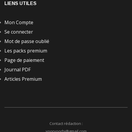
LIENS UTILES
Mon Compte
Se connecter
Mot de passe oublié
Les packs premium
Page de paiement
Journal PDF
Articles Premium
Contact rédaction :
yooryoorbi@gmail.com