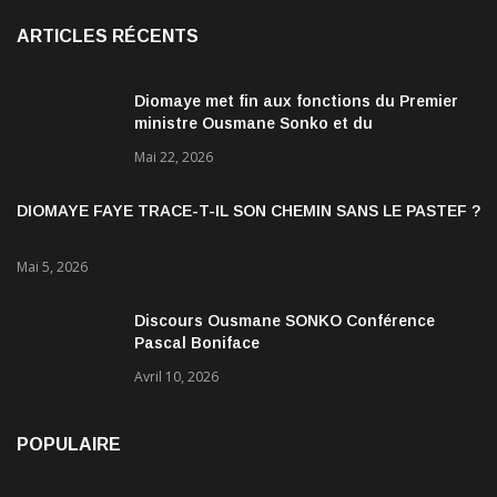
ARTICLES RÉCENTS
Diomaye met fin aux fonctions du Premier
ministre Ousmane Sonko et du
gouvernement
Mai 22, 2026
DIOMAYE FAYE TRACE-T-IL SON CHEMIN SANS LE PASTEF ?
Mai 5, 2026
Discours Ousmane SONKO Conférence
Pascal Boniface
Avril 10, 2026
POPULAIRE