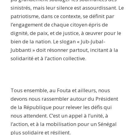
sinistrés, mais leur silence est assourdissant. Le
patriotisme, dans ce contexte, se définit par
l’engagement de chaque citoyen épris de
dignité, de paix, et de justice, à œuvrer pour le
bien de la nation. Le slogan « Jub-Jubal-
Jubbanti » doit résonner partout, incitant à la
solidarité et à l’action collective.
Tous ensemble, au Fouta et ailleurs, nous
devons nous rassembler autour du Président
de la République pour relever les défis qui
nous attendent. C’est un appel à l’unité, à
l’action, et à la mobilisation pour un Sénégal
plus solidaire et résilient.