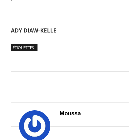
ADY DIAW-KELLE
ÉTIQUETTES :
Moussa