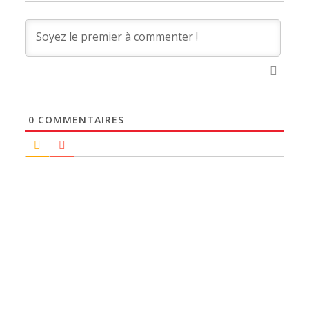
0
COMMENTAIRES