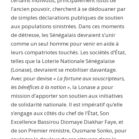
certains individus, principalement issus de
l’ancien pouvoir, cherchent à se dédouaner par
de simples déclarations publiques de soutien
aux populations sinistrées. Dans ces moments
de détresse, les Sénégalais devraient s’unir
comme un seul homme pour venir en aide à
leurs compatriotes touchés. Les sociétés d’État,
telles que la Loterie Nationale Sénégalaise
(Lonase), devraient se mobiliser davantage.
Avec pour devise
« La fortune aux souscripteurs,
les bénéfices à la nation »
, la Lonase a pour
mission d’apporter son soutien aux initiatives
de solidarité nationale. Il est impératif qu’elle
s’engage aux côtés du chef de l’État, Son
Excellence Bassirou Diomaye Diakhar Faye, et
de son Premier ministre, Ousmane Sonko, pour