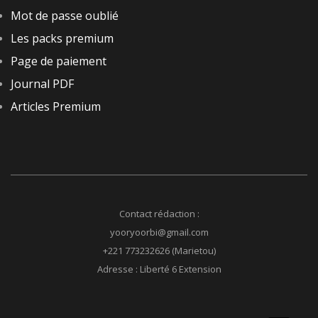
Mot de passe oublié
Les packs premium
Page de paiement
Journal PDF
Articles Premium
Contact rédaction :
yooryoorbi@gmail.com
+221 773232626 (Marietou)
Adresse : Liberté 6 Extension