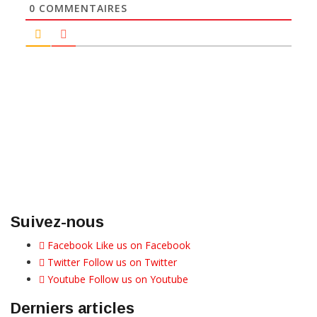
0
COMMENTAIRES
Suivez-nous
Facebook
Like us on Facebook
Twitter
Follow us on Twitter
Youtube
Follow us on Youtube
Derniers articles