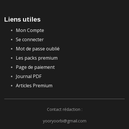
Liens utiles
Mon Compte
Se connecter
Mot de passe oublié
Les packs premium
Page de paiement
Journal PDF
Articles Premium
Contact rédaction :
yooryoorbi@gmail.com