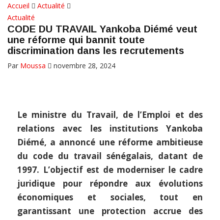
Accueil
Actualité
Actualité
CODE DU TRAVAIL Yankoba Diémé veut
une réforme qui bannit toute
discrimination dans les recrutements
Par
Moussa
novembre 28, 2024
Le ministre du Travail, de l’Emploi et des
relations avec les institutions Yankoba
Diémé, a annoncé une réforme ambitieuse
du code du travail sénégalais, datant de
1997. L’objectif est de moderniser le cadre
juridique pour répondre aux évolutions
économiques et sociales, tout en
garantissant une protection accrue des