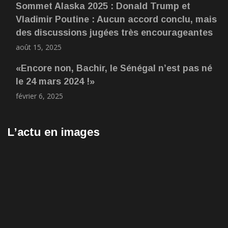
Sommet Alaska 2025 : Donald Trump et
Vladimir Poutine : Aucun accord conclu, mais
des discussions jugées très encourageantes
août 15, 2025
«Encore non, Bachir, le Sénégal n’est pas né
le 24 mars 2024 !»
février 6, 2025
L’actu en images