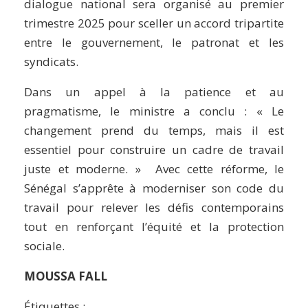
dialogue national sera organisé au premier
trimestre 2025 pour sceller un accord tripartite
entre le gouvernement, le patronat et les
syndicats.
Dans un appel à la patience et au
pragmatisme, le ministre a conclu : « Le
changement prend du temps, mais il est
essentiel pour construire un cadre de travail
juste et moderne. » Avec cette réforme, le
Sénégal s’apprête à moderniser son code du
travail pour relever les défis contemporains
tout en renforçant l’équité et la protection
sociale.
MOUSSA FALL
Étiquettes :