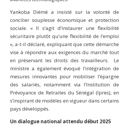
Yankoba Diémé a insisté sur la volonté de
concilier souplesse économique et protection
sociale. « Il s’agit d’instaurer une flexibilité
sécuritaire plutôt qu’une flexibilité de l’emploi
», a-t-il déclaré, expliquant que cette démarche
vise à répondre aux exigences du marché tout
en préservant les droits des travailleurs. Le
ministre a également évoqué l’intégration de
mesures innovantes pour mobiliser l’épargne
des salariés, notamment via l’Institution de
Prévoyance de Retraites du Sénégal (Ipres), en
s’inspirant de modèles en vigueur dans certains
pays développés.
Un dialogue national attendu début 2025