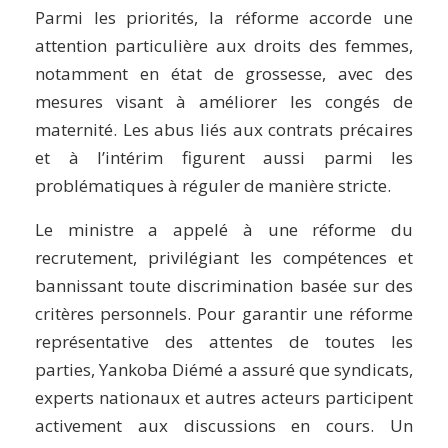
Parmi les priorités, la réforme accorde une
attention particulière aux droits des femmes,
notamment en état de grossesse, avec des
mesures visant à améliorer les congés de
maternité. Les abus liés aux contrats précaires
et à l’intérim figurent aussi parmi les
problématiques à réguler de manière stricte.
Le ministre a appelé à une réforme du
recrutement, privilégiant les compétences et
bannissant toute discrimination basée sur des
critères personnels. Pour garantir une réforme
représentative des attentes de toutes les
parties, Yankoba Diémé a assuré que syndicats,
experts nationaux et autres acteurs participent
activement aux discussions en cours. Un