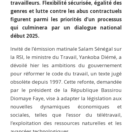
travailleurs. Flexibilité sécurisée, égalité des
genres et lutte contre les abus contractuels
figurent parmi les priorités d’un processus
qui culminera par un dialogue national
début 2025.
Invité de l’émission matinale Salam Sénégal sur
la RSI, le ministre du Travail, Yankoba Diémé, a
dévoilé hier les ambitions du gouvernement
pour réformer le code du travail, un texte jugé
obsolète depuis 1997. Cette refonte, demandée
par le président de la République Bassirou
Diomaye Faye, vise à adapter la législation aux
nouvelles dynamiques économiques et
sociales, telles que l’essor du télétravail,
l’exploitation des ressources naturelles et les
avancées technologiques.