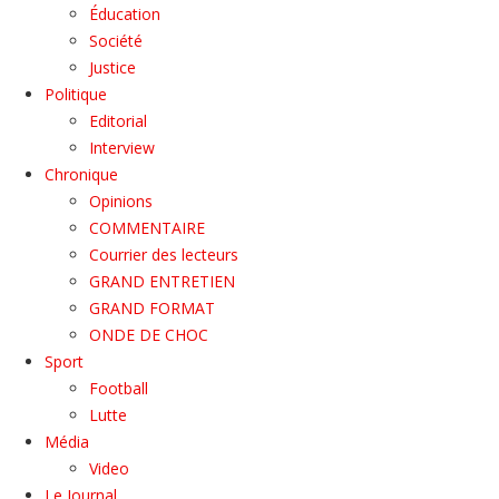
Éducation
Société
Justice
Politique
Editorial
Interview
Chronique
Opinions
COMMENTAIRE
Courrier des lecteurs
GRAND ENTRETIEN
GRAND FORMAT
ONDE DE CHOC
Sport
Football
Lutte
Média
Video
Le Journal