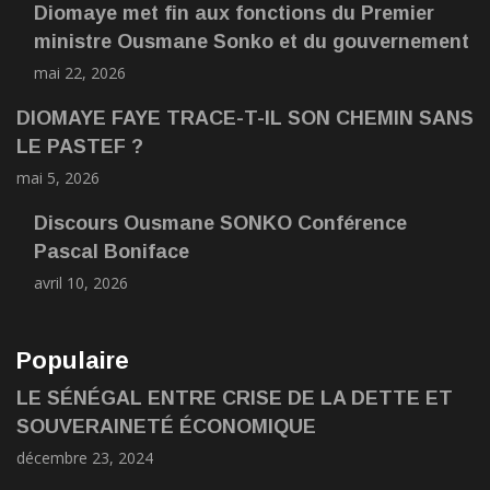
Diomaye met fin aux fonctions du Premier
ministre Ousmane Sonko et du gouvernement
mai 22, 2026
DIOMAYE FAYE TRACE-T-IL SON CHEMIN SANS
LE PASTEF ?
mai 5, 2026
Discours Ousmane SONKO Conférence
Pascal Boniface
avril 10, 2026
Populaire
LE SÉNÉGAL ENTRE CRISE DE LA DETTE ET
SOUVERAINETÉ ÉCONOMIQUE
décembre 23, 2024