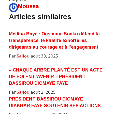
Moussa
Articles similaires
Médina Baye : Ousmane Sonko défend la
transparence, le khalife exhorte les
dirigeants au courage et à l’engagement
Par
Saliou
août 30, 2025
« CHAQUE ARBRE PLANTÉ EST UN ACTE
DE FOI EN L’AVENIR » PRÉSIDENT
BASSIROU DIOMAYE FAYE
Par
Saliou
août 2, 2025
PRÉSIDENT BASSIROU DIOMAYE
DIAKHAR FAYE SOUTENIR SES ACTIONS