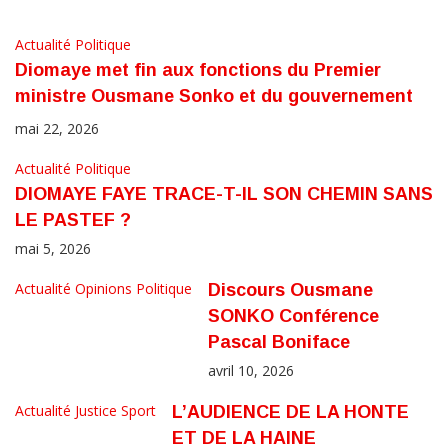
Actualité
Politique
Diomaye met fin aux fonctions du Premier
ministre Ousmane Sonko et du gouvernement
mai 22, 2026
Actualité
Politique
DIOMAYE FAYE TRACE-T-IL SON CHEMIN SANS
LE PASTEF ?
mai 5, 2026
Actualité
Opinions
Politique
Discours Ousmane
SONKO Conférence
Pascal Boniface
avril 10, 2026
Actualité
Justice
Sport
L’AUDIENCE DE LA HONTE
ET DE LA HAINE