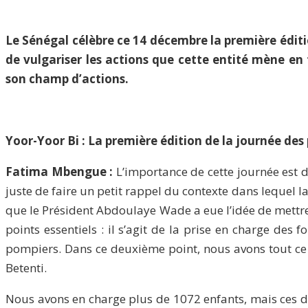
Le Sénégal célèbre ce 14 décembre la première éditi
de vulgariser les actions que cette entité mène e
son champ d’actions.
Yoor-Yoor Bi : La première édition de la journée des
Fatima Mbengue :
L’importance de cette journée est de
juste de faire un petit rappel du contexte dans lequel la
que le Président Abdoulaye Wade a eue l’idée de mettre 
points essentiels : il s’agit de la prise en charge des 
pompiers. Dans ce deuxième point, nous avons tout ce q
Betenti.
Nous avons en charge plus de 1072 enfants, mais ces de