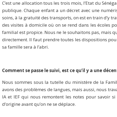
C’est une allocation tous les trois mois, l’Etat du Sénéga
publique. Chaque enfant a un décret avec une numérisa
soins, à la gratuité des transports, on est en train d’y 
des visites à domicile où on se rend dans les écoles pou
familial est propice. Nous ne le souhaitons pas, mais qu
directement. Il faut prendre toutes les dispositions pour
sa famille sera à l’abri.
Comment se passe le suivi, est ce qu’il y a une décen
Nous sommes sous la tutelle du ministère de la Famill
avons des problèmes de langues, mais aussi, nous travai
IA et IEF qui nous remontent les notes pour savoir si t
d’origine avant qu’on ne se déplace.