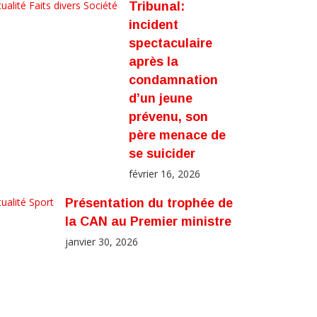
ualité
Faits divers
Société
Tribunal:
incident
spectaculaire
après la
condamnation
d’un jeune
prévenu, son
père menace de
se suicider
février 16, 2026
ualité
Sport
Présentation du trophée de
la CAN au Premier ministre
janvier 30, 2026