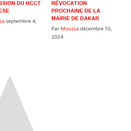
SSION DU HCCT
RÉVOCATION
ESE
PROCHAINE DE LA
MAIRIE DE DAKAR
sa
septembre 4,
Par
Moussa
décembre 10,
2024