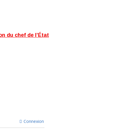
 du chef de l’État
Connexion