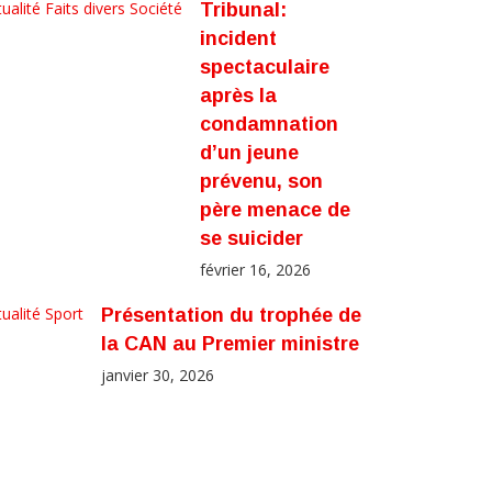
ualité
Faits divers
Société
Tribunal:
incident
spectaculaire
après la
condamnation
d’un jeune
prévenu, son
père menace de
se suicider
février 16, 2026
ualité
Sport
Présentation du trophée de
la CAN au Premier ministre
janvier 30, 2026