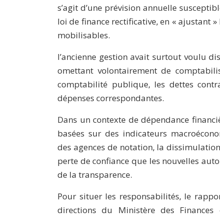
s’agit d’une prévision annuelle susceptible
loi de finance rectificative, en « ajustant 
mobilisables.
l’ancienne gestion avait surtout voulu dis
omettant volontairement de comptabilise
comptabilité publique, les dettes cont
dépenses correspondantes.
Dans un contexte de dépendance financière
basées sur des indicateurs macroécono
des agences de notation, la dissimulation 
perte de confiance que les nouvelles autori
de la transparence.
Pour situer les responsabilités, le rap
directions du Ministère des Finances 